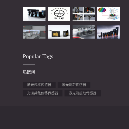
Popular Tags
热搜词
激光位移传感器
激光测距传感器
光谱共焦位移传感器
激光测振动传感器