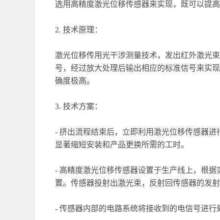
选用高精度激光位移传感器来实现，既可以提高
2. 技术原理：
激光位移传用光干涉测量技术，发出红外激光束
号，经过放大处理后输出相应的标准信号来实现
确度极高。
3. 技术方案：
- 挤出流程结束后，立即利用激光位移传感器
显著缩短安装和产品更换所需的工时。
- 高精度激光位移传感器设置于生产线上，根
置。传感器投射出激光束，反射回传感器的发射
- 传感器内部的电路系统将接收到的电信号进