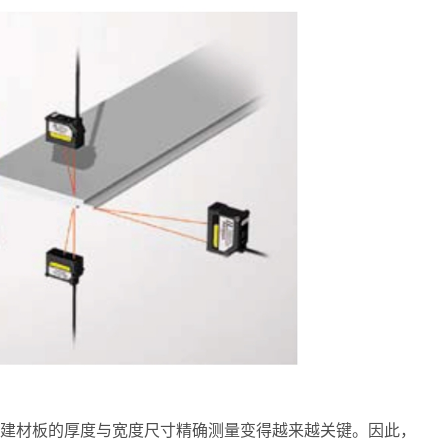
建材板的厚度与宽度尺寸精确测量变得越来越关键。因此，