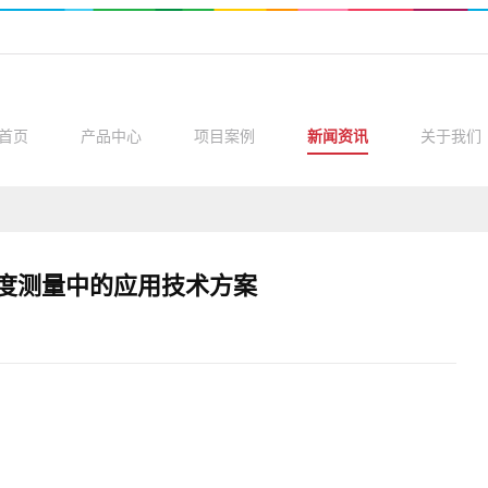
首页
产品中心
项目案例
新闻资讯
关于我们
度测量中的应用技术方案