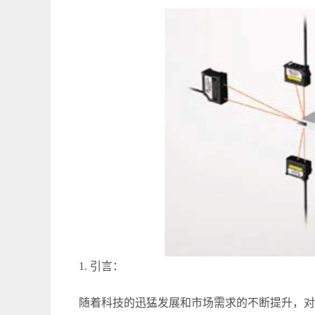
1. 引言：
随着科技的迅猛发展和市场需求的不断提升，对