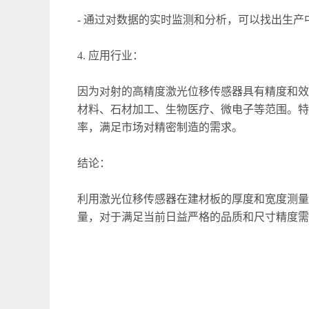
- 通过对数据的实时监测和分析，可以找出生
4. 应用行业：
因为对射的高精度激光位移传感器具有精度和效
材料、石材加工、生物医疗、微电子等范围。特
率，满足市场对精密制造的需求。
结论：
利用激光位移传感器在建材板的厚度和宽度测量
量，对于满足当前日益严格的品质和尺寸精度需