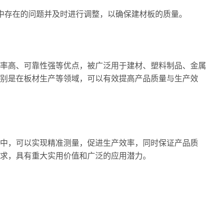
产中存在的问题并及时进行调整，以确保建材板的质量。
率高、可靠性强等优点，被广泛用于建材、塑料制品、金属
别是在板材生产等领域，可以有效提高产品质量与生产效
中，可以实现精准测量，促进生产效率，同时保证产品质
求，具有重大实用价值和广泛的应用潜力。