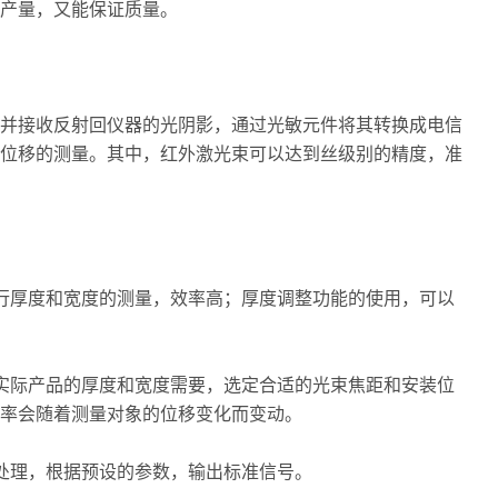
产量，又能保证质量。
并接收反射回仪器的光阴影，通过光敏元件将其转换成电信
位移的测量。其中，红外激光束可以达到丝级别的精度，准
进行厚度和宽度的测量，效率高；厚度调整功能的使用，可以
据实际产品的厚度和宽度需要，选定合适的光束焦距和安装位
率会随着测量对象的位移变化而变动。
行处理，根据预设的参数，输出标准信号。