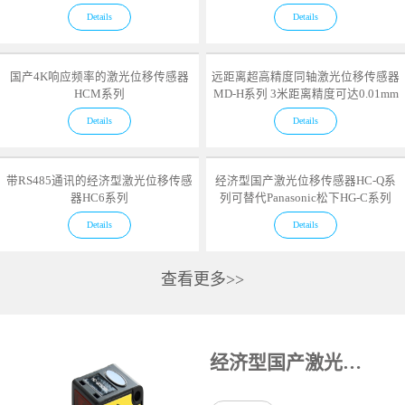
Details
Details
国产4K响应频率的激光位移传感器
远距离超高精度同轴激光位移传感器
HCM系列
MD-H系列 3米距离精度可达0.01mm
Details
Details
带RS485通讯的经济型激光位移传感
经济型国产激光位移传感器HC-Q系
器HC6系列
列可替代Panasonic松下HG-C系列
Details
Details
查看更多>>
经济型国产激光位移传感器HC-Q系列可替代Panasonic松下HG-C系列