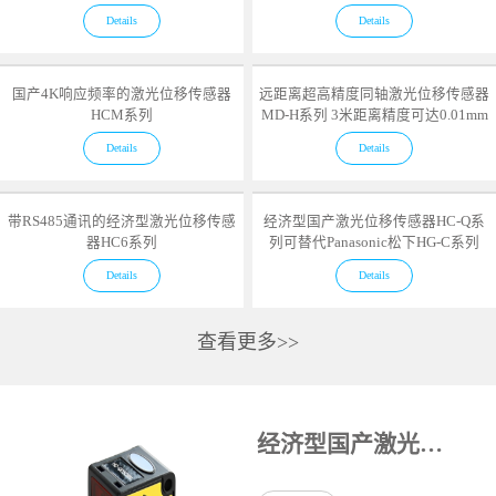
Details
Details
国产4K响应频率的激光位移传感器
远距离超高精度同轴激光位移传感器
HCM系列
MD-H系列 3米距离精度可达0.01mm
Details
Details
带RS485通讯的经济型激光位移传感
经济型国产激光位移传感器HC-Q系
器HC6系列
列可替代Panasonic松下HG-C系列
Details
Details
查看更多>>
经济型国产激光位移传感器HC-Q系列可替代Panasonic松下HG-C系列