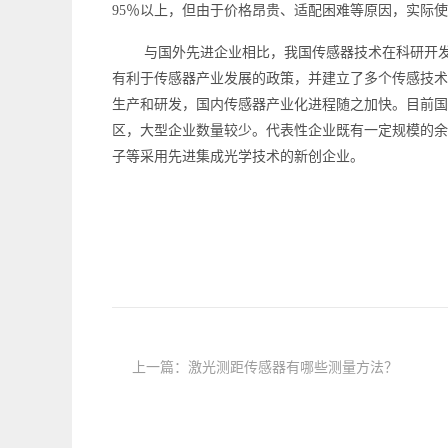
95％以上，但由于价格昂贵、适配困难等原因，实际使
与国外先进企业相比，我国传感器技术在科研开发
有利于传感器产业发展的政策，并建立了多个传感技术
生产和研发，国内传感器产业化进程随之加快。目前国
区，大型企业数量较少。代表性企业既有一定规模的余
子等采用先进集成光学技术的新创企业。
上一篇：
激光测距传感器有哪些测量方法？