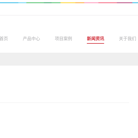
首页
产品中心
项目案例
新闻资讯
关于我们