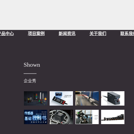
产品中心
项目案例
新闻资讯
关于我们
联系我
Shown
企业秀