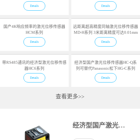
Details
Details
国产4K响应频率的激光位移传感器
远距离超高精度同轴激光位移传感器
HCM系列
MD-H系列 3米距离精度可达0.01mm
Details
Details
带RS485通讯的经济型激光位移传感
经济型国产激光位移传感器HC-Q系
器HC6系列
列可替代Panasonic松下HG-C系列
Details
Details
查看更多>>
经济型国产激光位移传感器HC-Q系列可替代Panasonic松下HG-C系列