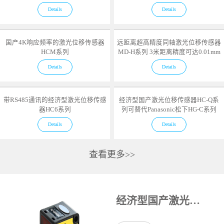
Details
Details
国产4K响应频率的激光位移传感器
远距离超高精度同轴激光位移传感器
HCM系列
MD-H系列 3米距离精度可达0.01mm
Details
Details
带RS485通讯的经济型激光位移传感
经济型国产激光位移传感器HC-Q系
器HC6系列
列可替代Panasonic松下HG-C系列
Details
Details
查看更多>>
经济型国产激光位移传感器HC-Q系列可替代Panasonic松下HG-C系列