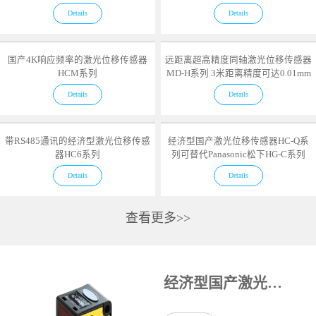
Details
Details
国产4K响应频率的激光位移传感器
远距离超高精度同轴激光位移传感器
HCM系列
MD-H系列 3米距离精度可达0.01mm
Details
Details
带RS485通讯的经济型激光位移传感
经济型国产激光位移传感器HC-Q系
器HC6系列
列可替代Panasonic松下HG-C系列
Details
Details
查看更多>>
经济型国产激光位移传感器HC-Q系列可替代Panasonic松下HG-C系列