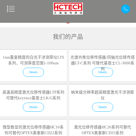
我们的产品
1nm重复精度的白光干涉测厚仪LTS
光谱共焦位移传感器/同轴光位移传感
系列，可测厚度范围1-100um
器LT-C系列 可替代基恩士CL-3000系
列
Details
Details
高速高精度激光位移传感器LTP系列
纳米级分辨率超高精度激光干涉测距
可替代keyence基恩士LK-G系列
仪
Details
Details
微型数显的激光位移传感器HC16系
激光位移传感器HC26系列可替代
列可替代OPTEX奥泰斯CD22系列
OPTEX奥泰斯CD33系列