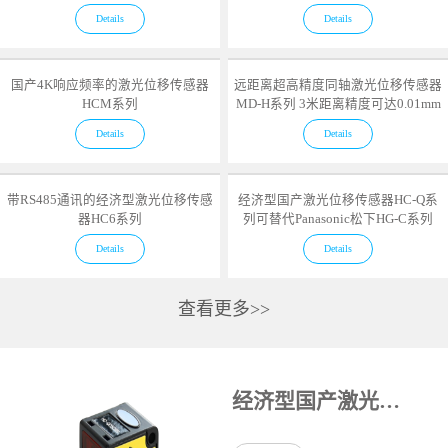
Details
Details
国产4K响应频率的激光位移传感器
远距离超高精度同轴激光位移传感器
HCM系列
MD-H系列 3米距离精度可达0.01mm
Details
Details
带RS485通讯的经济型激光位移传感
经济型国产激光位移传感器HC-Q系
器HC6系列
列可替代Panasonic松下HG-C系列
Details
Details
查看更多>>
经济型国产激光位移传感器HC-Q系列可替代Panasonic松下HG-C系列