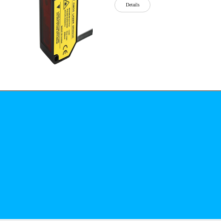
Details
公司简介
文化
无
Details
锡
泓
川
科
Details
技
有