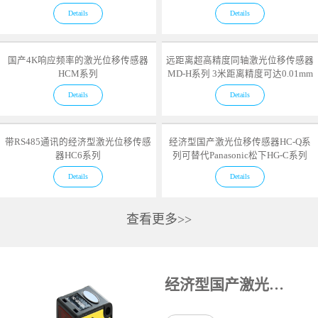
Details
Details
国产4K响应频率的激光位移传感器
远距离超高精度同轴激光位移传感器
HCM系列
MD-H系列 3米距离精度可达0.01mm
Details
Details
带RS485通讯的经济型激光位移传感
经济型国产激光位移传感器HC-Q系
器HC6系列
列可替代Panasonic松下HG-C系列
Details
Details
查看更多>>
经济型国产激光位移传感器HC-Q系列可替代Panasonic松下HG-C系列