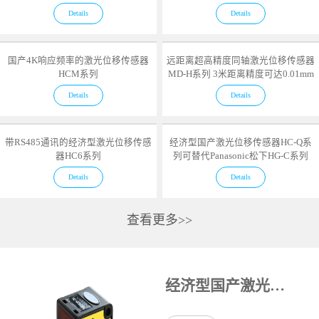
Details
Details
国产4K响应频率的激光位移传感器
远距离超高精度同轴激光位移传感器
HCM系列
MD-H系列 3米距离精度可达0.01mm
Details
Details
带RS485通讯的经济型激光位移传感
经济型国产激光位移传感器HC-Q系
器HC6系列
列可替代Panasonic松下HG-C系列
Details
Details
查看更多>>
经济型国产激光位移传感器HC-Q系列可替代Panasonic松下HG-C系列