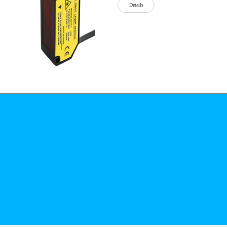
Details
公司简介
文化
无
Details
锡
泓
川
科
Details
技
有