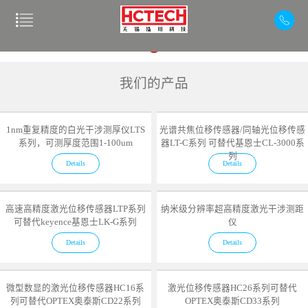
我们的产品
1nm重复精度的白光干涉测厚仪LTS
光谱共焦位移传感器/同轴光位移传感
系列，可测厚度范围1-100um
器LT-C系列 可替代基恩士CL-3000系
列
Details
Details
高速高精度激光位移传感器LTP系列
纳米级分辨率超高精度激光干涉测距
可替代keyence基恩士LK-G系列
仪
Details
Details
微型数显的激光位移传感器HC16系
激光位移传感器HC26系列可替代
列可替代OPTEX奥泰斯CD22系列
OPTEX奥泰斯CD33系列