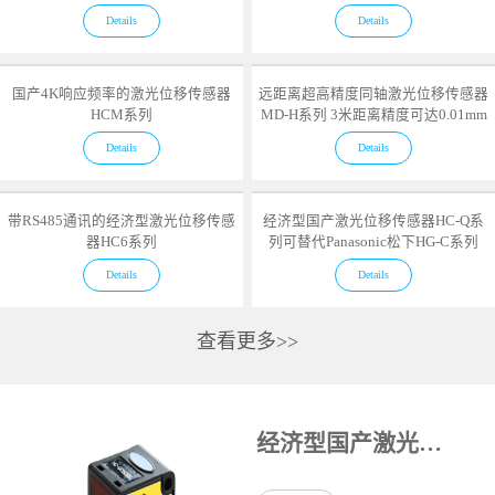
Details
Details
国产4K响应频率的激光位移传感器
远距离超高精度同轴激光位移传感器
HCM系列
MD-H系列 3米距离精度可达0.01mm
Details
Details
带RS485通讯的经济型激光位移传感
经济型国产激光位移传感器HC-Q系
器HC6系列
列可替代Panasonic松下HG-C系列
Details
Details
查看更多>>
经济型国产激光位移传感器HC-Q系列可替代Panasonic松下HG-C系列