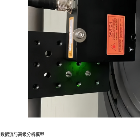
、数据流与高级分析模型