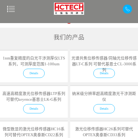
我们的产品
1nm重复精度的白光干涉测厚仪LTS
光谱共焦位移传感器/同轴光位移传感
系列，可测厚度范围1-100um
器LT-C系列 可替代基恩士CL-3000系
列
Details
Details
高速高精度激光位移传感器LTP系列
纳米级分辨率超高精度激光干涉测距
可替代keyence基恩士LK-G系列
仪
Details
Details
微型数显的激光位移传感器HC16系
激光位移传感器HC26系列可替代
列可替代OPTEX奥泰斯CD22系列
OPTEX奥泰斯CD33系列