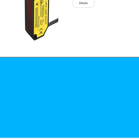
Details
公司简介
文化
无
Details
锡
泓
川
科
Details
技
有