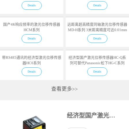
Details
Details
国产4K响应频率的激光位移传感器
远距离超高精度同轴激光位移传感器
HCM系列
MD-H系列 3米距离精度可达0.01mm
Details
Details
带RS485通讯的经济型激光位移传感
经济型国产激光位移传感器HC-Q系
器HC6系列
列可替代Panasonic松下HG-C系列
Details
Details
查看更多>>
经济型国产激光位移传感器HC-Q系列可替代Panasonic松下HG-C系列