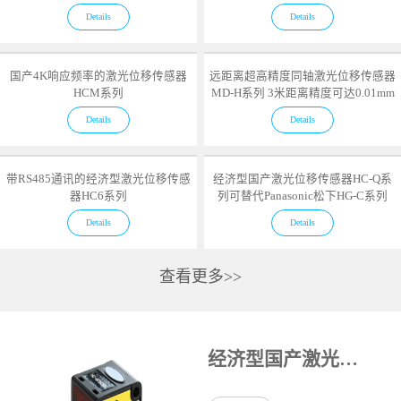
Details
Details
国产4K响应频率的激光位移传感器
远距离超高精度同轴激光位移传感器
HCM系列
MD-H系列 3米距离精度可达0.01mm
Details
Details
带RS485通讯的经济型激光位移传感
经济型国产激光位移传感器HC-Q系
器HC6系列
列可替代Panasonic松下HG-C系列
Details
Details
查看更多>>
经济型国产激光位移传感器HC-Q系列可替代Panasonic松下HG-C系列