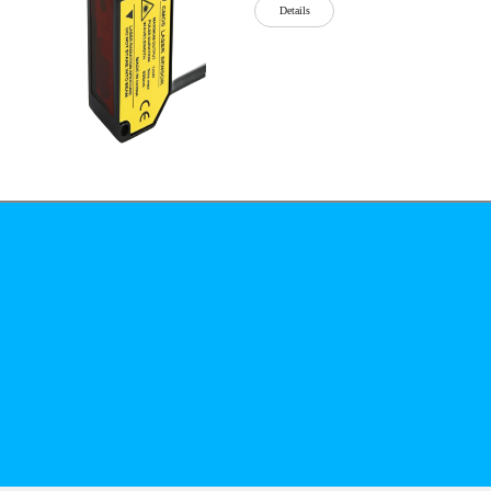
Details
公司简介
文化
无
Details
锡
泓
川
科
Details
技
有