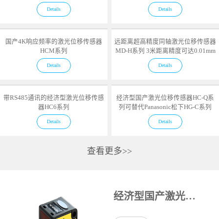
Details
Details
国产4K响应频率的激光位移传感器
远距离超高精度同轴激光位移传感器
HCM系列
MD-H系列 3米距离精度可达0.01mm
Details
Details
带RS485通讯的经济型激光位移传感
经济型国产激光位移传感器HC-Q系
器HC6系列
列可替代Panasonic松下HG-C系列
Details
Details
查看更多>>
经济型国产激光位移传感器HC-Q系列可替代Panasonic松下HG-C系列