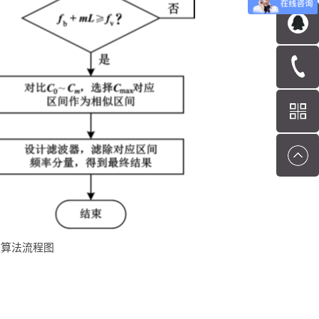
波算法流程图