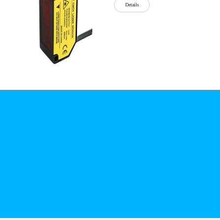
Details
公司简介
文化
无
Details
锡
泓
川
科
Details
技
有