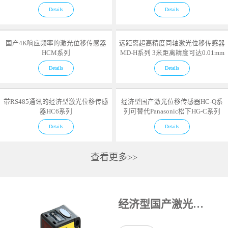
Details
Details
国产4K响应频率的激光位移传感器
远距离超高精度同轴激光位移传感器
HCM系列
MD-H系列 3米距离精度可达0.01mm
Details
Details
带RS485通讯的经济型激光位移传感
经济型国产激光位移传感器HC-Q系
器HC6系列
列可替代Panasonic松下HG-C系列
Details
Details
查看更多>>
经济型国产激光位移传感器HC-Q系列可替代Panasonic松下HG-C系列