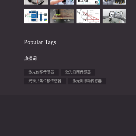
Popular Tags
热搜词
激光位移传感器
激光测距传感器
光谱共焦位移传感器
激光测振动传感器