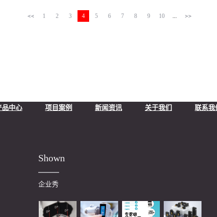
1
2
3
4
5
6
7
8
9
10
...
产品中心
项目案例
新闻资讯
关于我们
联系我
Shown
企业秀