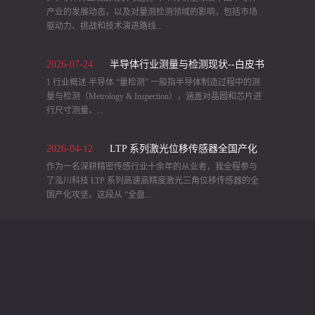
（2）
产业的发展动态，以及对量测检测领域的影响，包括市场
驱动力、挑战和技术演进路线...
2026
-
07
-
24
半导体行业测量与检测现状--白皮书
等。 3.1 产业发展现状 全球与中国市场规模： 受益于 5G、
AI、物联网等需求推动，全球半导体设备市场近年来快速
1 行业概述 半导体 “量检测” 一般指半导体制造过程中的测
（1）
扩张，2019 年2022 年从 598 亿美元增长至 1,076 亿美元。
量与检测（Metrology & Inspection），涵盖对晶圆和芯片进
2023 年由于芯片下游需求疲软出现小幅下滑，全球设备销
行尺寸测量、...
售额约 1,063 亿美元，同比下降 1.3%。其中，中国大陆仍
是全球最大的半导体设备市场，2023 年采购约 367 亿美元
2026
-
04
-
12
LTP 系列激光位移传感器全国产化
设备，占全球约 34.5%。在这一大背景下，用于工艺控制的
缺陷检测、测试分析等环节。这类设备通过精密仪器和软
量测 / 检测设备（即良率检测设备）也保持增长：2023 年
件，在晶圆制造从光刻到封装的各阶段对关键参数和缺陷
作为一名深耕精密传感行业十余年的从业者，我全程参与
之路 —— 从技术依赖到自主可控的
全球半导体量测和检测设备市场规模达 128.3亿美元，同比
进行检测，把控产品良率。由于半导体元件的微缩和复杂
了泓川科技 LTP 系列高速高精度激光三角位移传感器的全
心路历程
增长 1.6%，2019-2023 年 CAGR 高达19.1%。中国大陆市场
化，量测与检测成为保障产品性能和良率的核心环节，被
国产化攻坚。这段从 “全盘...
同期由 16.9 亿美元增至约 42.3亿美元，占全球比重从
视为芯片制造的“质量保障”命脉。这些设备广泛应用于硅晶
26.5% 提升至约 33%。尽管短期增速有所区别，但中长期
圆制造线的各步骤，以及封装测试、印刷电路板检测等领
看大陆市场增势强劲，预计2025 年中国大陆量测设备销售
域，确保从晶圆到成品的每一阶段满足严格的技术规范。
进口” 到 “100% 自主可控” 的历程，不仅是一款产品的突
将继续两位数增长。 行业格局与竞争： 半导体量检测设备
例如，在晶圆制造中，自动检测系统可识别光刻中的缺
围，更是中国高端工业传感器打破封锁、实现自立自强的
属于高技术壁垒行业， 全球市场集中度极高。前道量测 /
陷、量测线宽和膜厚，在封装中 AOI 和 X 射线检测设备可
真实缩影。当前，中国已是全球最大的制造业基地与工业
检测领域被少数国际巨头垄断， 前五大厂商市占率超过
发现封装内部的焊点空洞等缺陷。 半导体 “量检测” 存在诸
传感器消费市场，智能制造、半导体、锂电、汽车电子等
80%。美国科磊公司 (KLA) 是绝对龙头，在光学检测和裸
多难点，主要体现在检测精度要求高、检测速度与效率的
领域对纳米级位移测量的需求呈爆发式增长。而激光三角
晶圆检测等核心领...
平衡、缺陷检测难度大等方面。这些技术难点直接推高了
位移传感器作为精密测控的 “核心标尺”，长期被欧美日品