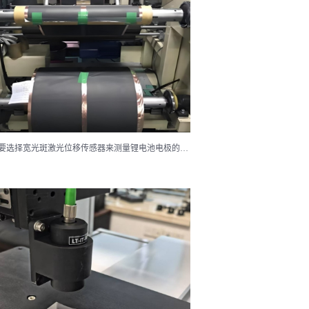
为什么要选择宽光斑激光位移传感器来测量锂电池电极的厚度？