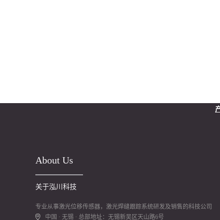
About Us
关于泓川科技
专业从事激光位移传感器，激光焊缝跟踪系统研发及销售的科技公司
中国 · 无锡 · 总部地址：无锡新吴区天山路6号