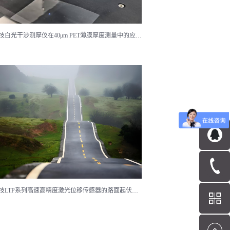
泓川科技白光干涉测厚仪在40μm PET薄膜厚度测量中的应用案例
泓川科技LTP系列高速高精度激光位移传感器的路面起伏扫描系统