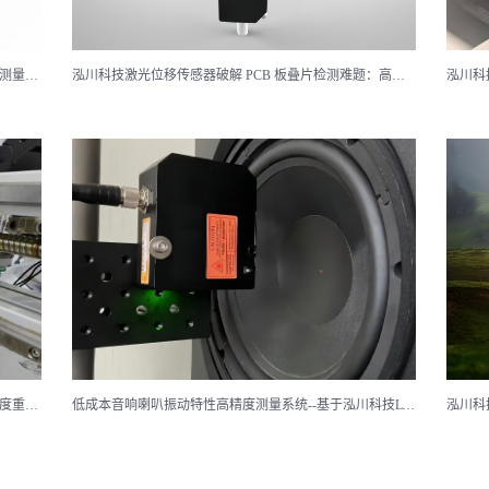
泓川科技光谱共焦传感器：破解陶瓷片双面差异厚度测量难题
泓川科技激光位移传感器破解 PCB 板叠片检测难题：高效生产新方案
颠覆传统！泓川科技白光干涉传感器如何以纳米级精度重塑透明膜测厚标准？ ——揭秘FEP+UV胶层总厚度在线检测的“终极方案”
低成本音响喇叭振动特性高精度测量系统--基于泓川科技LTP080激光位移传感器