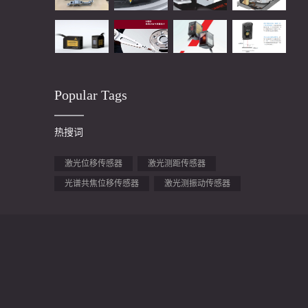
Popular Tags
热搜词
激光位移传感器
激光测距传感器
光谱共焦位移传感器
激光测振动传感器