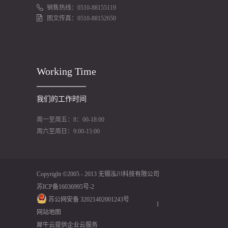
销售热线：0510-88155119
图文传真：0510-88152650
Working Time
我们的工作时间
周一至周五：8：00-18:00
周六至周日：9:00-15:00
Copyright ©2005 - 2013 无锡泓川科技有限公司
苏ICP备16036995号-2
苏公网安备 32021402001243号
1
网站地图
犀牛云提供企业云服务